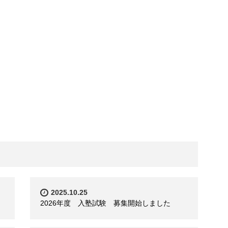
2025.10.25
2026年度 入塾試験 募集開始しました