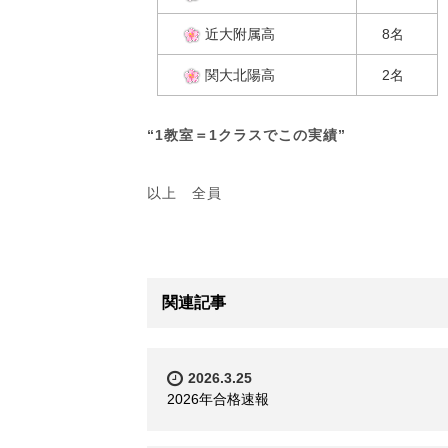
近大附属高
8名
関大北陽高
2名
“1教室＝1クラスでこの実績”
以上 全員
関連記事
2026.3.25
2026年合格速報