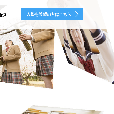
入塾を希望の方はこちら
セス