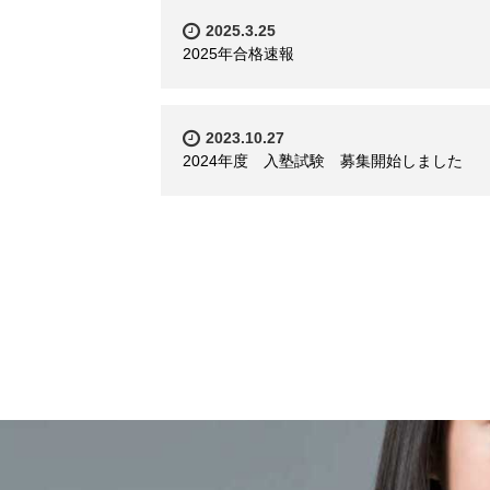
2025.3.25
2025年合格速報
2023.10.27
2024年度 入塾試験 募集開始しました