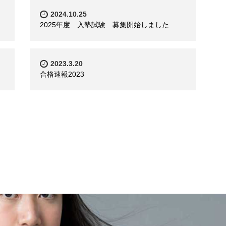
2024.10.25
2025年度 入塾試験 募集開始しました
2023.3.20
合格速報2023