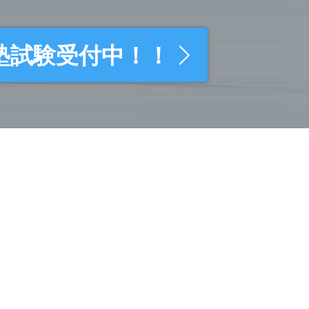
塾試験受付中！！