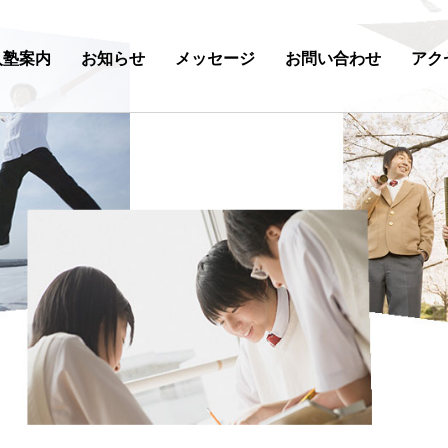
入塾案内
お知らせ
メッセージ
お問い合わせ
アク