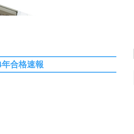
24年合格速報